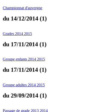
Championnat d'auvergne
du 14/12/2014 (1)
Grades 2014 2015
du 17/11/2014 (1)
Groupe enfants 2014 2015
du 17/11/2014 (1)
Groupe adultes 2014 2015
du 29/09/2014 (1)
Passage de grade 2013 2014