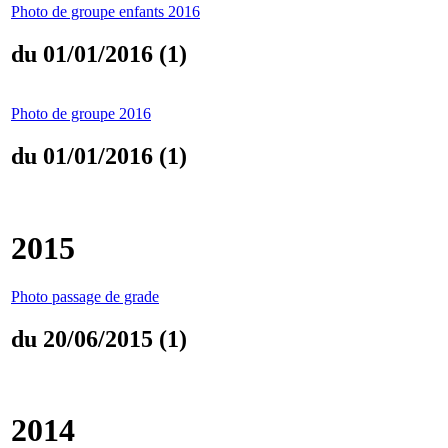
Photo de groupe enfants 2016
du 01/01/2016 (1)
Photo de groupe 2016
du 01/01/2016 (1)
2015
Photo passage de grade
du 20/06/2015 (1)
2014