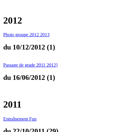
2012
Photo groupe 2012 2013
du 10/12/2012 (1)
Passage de grade 2011 2012]
du 16/06/2012 (1)
2011
Entraînement Fun
du 22/10/2011 (29)