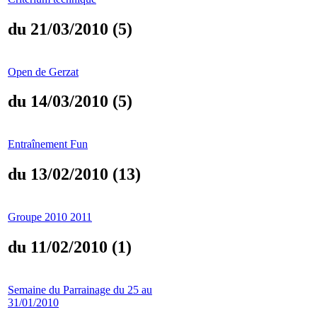
du 21/03/2010 (5)
Open de Gerzat
du 14/03/2010 (5)
Entraînement Fun
du 13/02/2010 (13)
Groupe 2010 2011
du 11/02/2010 (1)
Semaine du Parrainage du 25 au
31/01/2010