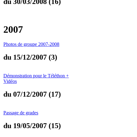
du 30/03/2008 (16)
2007
Photos de groupe 2007-2008
du 15/12/2007 (3)
Démonstration pour le Téléthon +
Vidéos
du 07/12/2007 (17)
Passage de grades
du 19/05/2007 (15)