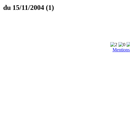
du 15/11/2004 (1)
Mentions 