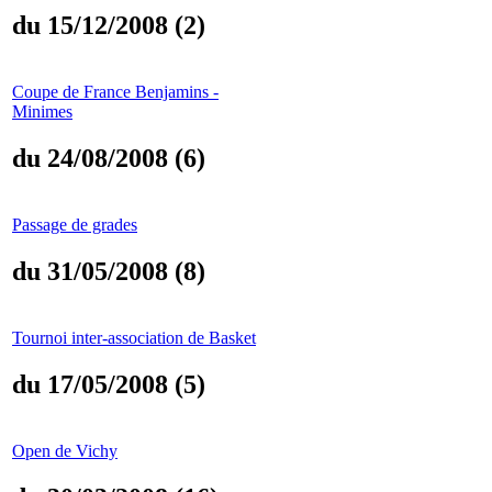
du 15/12/2008 (2)
Coupe de France Benjamins -
Minimes
du 24/08/2008 (6)
Passage de grades
du 31/05/2008 (8)
Tournoi inter-association de Basket
du 17/05/2008 (5)
Open de Vichy