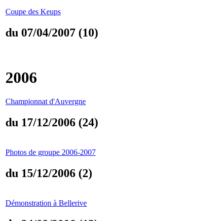
Coupe des Keups
du 07/04/2007 (10)
2006
Championnat d'Auvergne
du 17/12/2006 (24)
Photos de groupe 2006-2007
du 15/12/2006 (2)
Démonstration à Bellerive