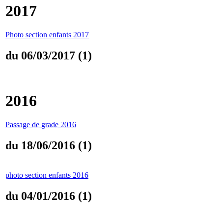
2017
Photo section enfants 2017
du 06/03/2017 (1)
2016
Passage de grade 2016
du 18/06/2016 (1)
photo section enfants 2016
du 04/01/2016 (1)