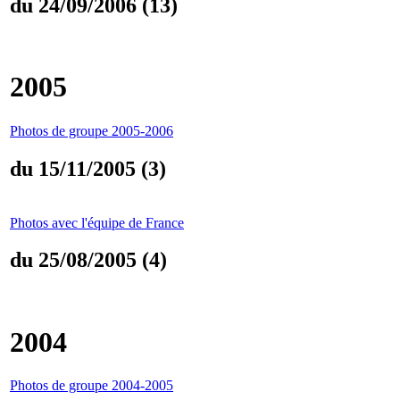
du 24/09/2006 (13)
2005
Photos de groupe 2005-2006
du 15/11/2005 (3)
Photos avec l'équipe de France
du 25/08/2005 (4)
2004
Photos de groupe 2004-2005