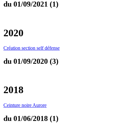
du 01/09/2021 (1)
2020
Création section self défense
du 01/09/2020 (3)
2018
Ceinture noire Aurore
du 01/06/2018 (1)