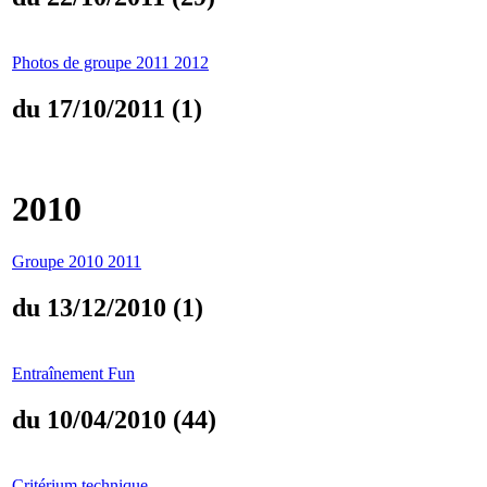
Photos de groupe 2011 2012
du 17/10/2011 (1)
2010
Groupe 2010 2011
du 13/12/2010 (1)
Entraînement Fun
du 10/04/2010 (44)
Critérium technique