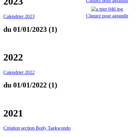
2023
Cliquez pour agrandir
Cliquez pour agrandir
Calendrier 2023
du 01/01/2023 (1)
2022
Calendrier 2022
du 01/01/2022 (1)
2021
Création section Body Taekwondo