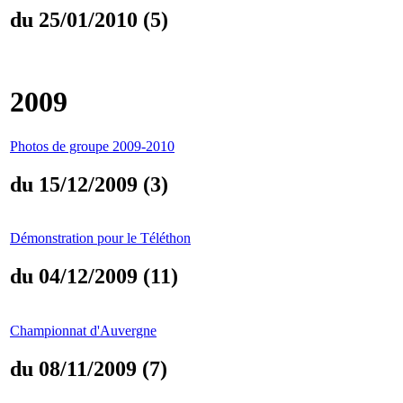
du 25/01/2010 (5)
2009
Photos de groupe 2009-2010
du 15/12/2009 (3)
Démonstration pour le Téléthon
du 04/12/2009 (11)
Championnat d'Auvergne
du 08/11/2009 (7)