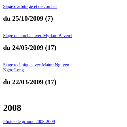
Stage d'arbitrage et de combat
du 25/10/2009 (7)
Stage de combat avec Myriam Baverel
du 24/05/2009 (17)
Stage technique avec Maître Nguyen
Ngoc Long
du 22/03/2009 (17)
2008
Photos de groupe 2008-2009