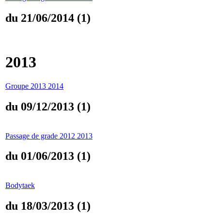
du 21/06/2014 (1)
2013
Groupe 2013 2014
du 09/12/2013 (1)
Passage de grade 2012 2013
du 01/06/2013 (1)
Bodytaek
du 18/03/2013 (1)