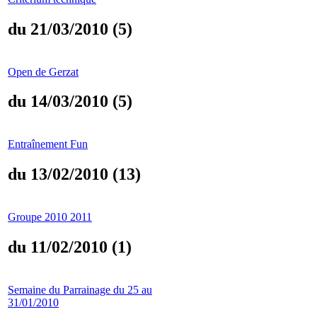
du 21/03/2010 (5)
Open de Gerzat
du 14/03/2010 (5)
Entraînement Fun
du 13/02/2010 (13)
Groupe 2010 2011
du 11/02/2010 (1)
Semaine du Parrainage du 25 au
31/01/2010