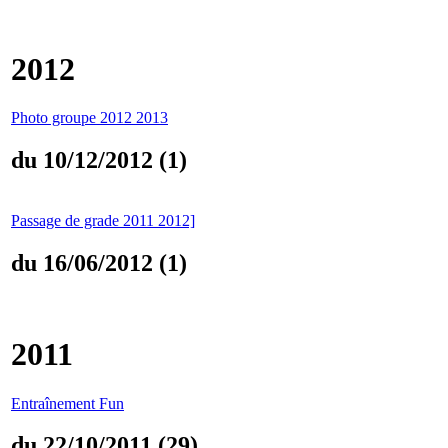
2012
Photo groupe 2012 2013
du 10/12/2012 (1)
Passage de grade 2011 2012]
du 16/06/2012 (1)
2011
Entraînement Fun
du 22/10/2011 (29)