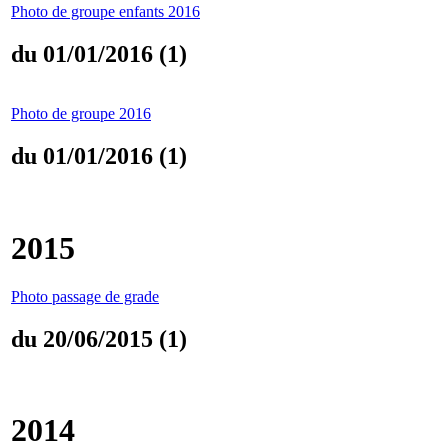
Photo de groupe enfants 2016
du 01/01/2016 (1)
Photo de groupe 2016
du 01/01/2016 (1)
2015
Photo passage de grade
du 20/06/2015 (1)
2014