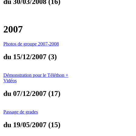
du 30/03/2008 (16)
2007
Photos de groupe 2007-2008
du 15/12/2007 (3)
Démonstration pour le Téléthon +
Vidéos
du 07/12/2007 (17)
Passage de grades
du 19/05/2007 (15)