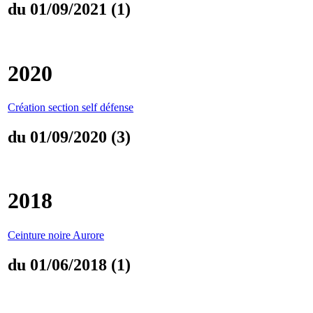
du 01/09/2021 (1)
2020
Création section self défense
du 01/09/2020 (3)
2018
Ceinture noire Aurore
du 01/06/2018 (1)