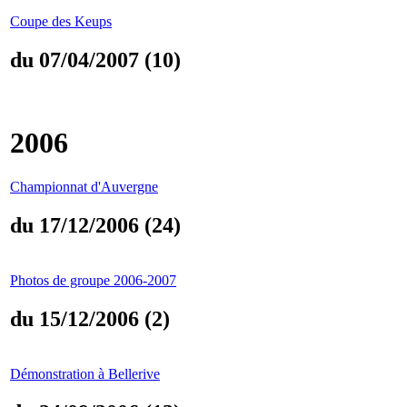
Coupe des Keups
du 07/04/2007 (10)
2006
Championnat d'Auvergne
du 17/12/2006 (24)
Photos de groupe 2006-2007
du 15/12/2006 (2)
Démonstration à Bellerive