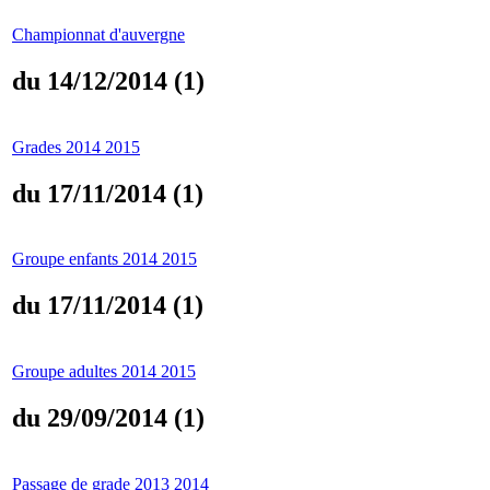
Championnat d'auvergne
du 14/12/2014 (1)
Grades 2014 2015
du 17/11/2014 (1)
Groupe enfants 2014 2015
du 17/11/2014 (1)
Groupe adultes 2014 2015
du 29/09/2014 (1)
Passage de grade 2013 2014