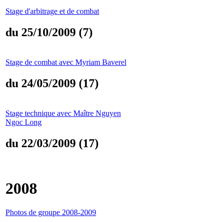
Stage d'arbitrage et de combat
du 25/10/2009 (7)
Stage de combat avec Myriam Baverel
du 24/05/2009 (17)
Stage technique avec Maître Nguyen
Ngoc Long
du 22/03/2009 (17)
2008
Photos de groupe 2008-2009