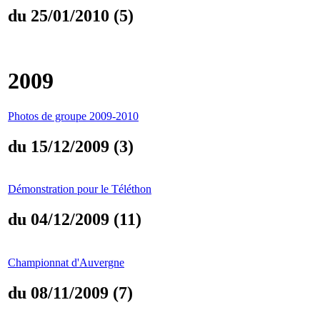
du 25/01/2010 (5)
2009
Photos de groupe 2009-2010
du 15/12/2009 (3)
Démonstration pour le Téléthon
du 04/12/2009 (11)
Championnat d'Auvergne
du 08/11/2009 (7)