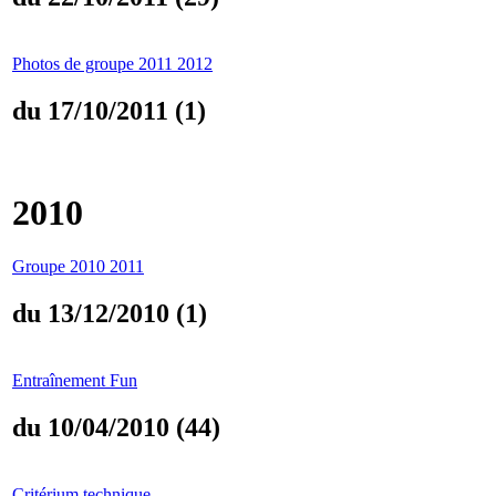
Photos de groupe 2011 2012
du 17/10/2011 (1)
2010
Groupe 2010 2011
du 13/12/2010 (1)
Entraînement Fun
du 10/04/2010 (44)
Critérium technique