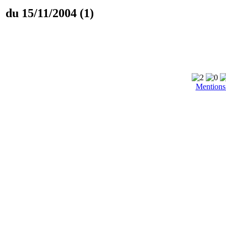
du 15/11/2004 (1)
Mentions 