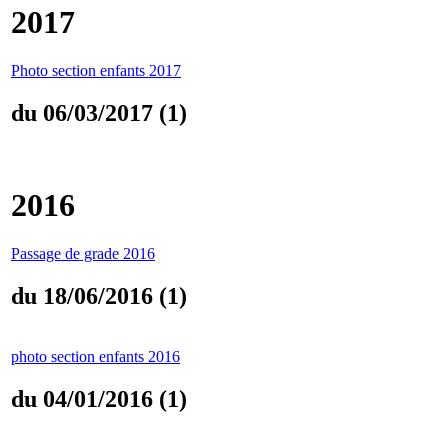
2017
Photo section enfants 2017
du 06/03/2017 (1)
2016
Passage de grade 2016
du 18/06/2016 (1)
photo section enfants 2016
du 04/01/2016 (1)