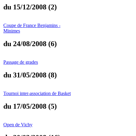
du 15/12/2008 (2)
Coupe de France Benjamins -
Minimes
du 24/08/2008 (6)
Passage de grades
du 31/05/2008 (8)
Tournoi inter-association de Basket
du 17/05/2008 (5)
Open de Vichy