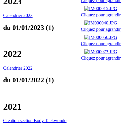
2023
Cliquez pour agrandir
Cliquez pour agrandir
Calendrier 2023
du 01/01/2023 (1)
Cliquez pour agrandir
Cliquez pour agrandir
2022
Cliquez pour agrandir
Calendrier 2022
du 01/01/2022 (1)
2021
Création section Body Taekwondo