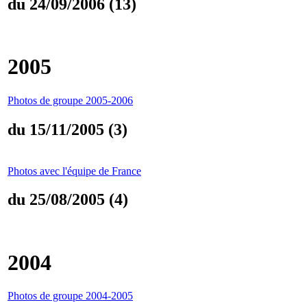
du 24/09/2006 (13)
2005
Photos de groupe 2005-2006
du 15/11/2005 (3)
Photos avec l'équipe de France
du 25/08/2005 (4)
2004
Photos de groupe 2004-2005