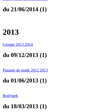
du 21/06/2014 (1)
2013
Groupe 2013 2014
du 09/12/2013 (1)
Passage de grade 2012 2013
du 01/06/2013 (1)
Bodytaek
du 18/03/2013 (1)