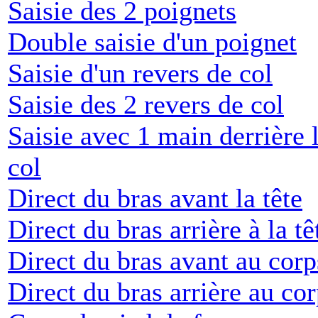
Saisie des 2 poignets
Double saisie d'un poignet
Saisie d'un revers de col
Saisie des 2 revers de col
Saisie avec 1 main derrière 
col
Direct du bras avant la tête
Direct du bras arrière à la tê
Direct du bras avant au corp
Direct du bras arrière au co