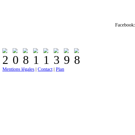
Facebook:
Mentions légales
|
Contact
|
Plan