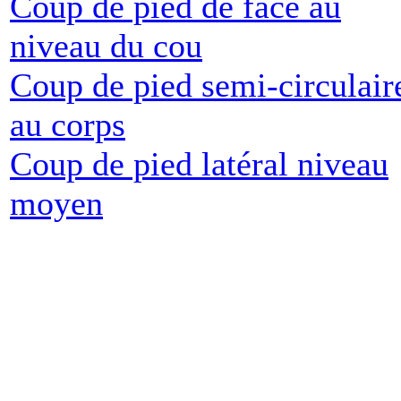
Coup de pied de face au
niveau du cou
Coup de pied semi-circulair
au corps
Coup de pied latéral niveau
moyen