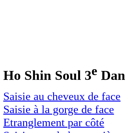
e
Ho Shin Soul 3
Dan
Saisie au cheveux de face
Saisie à la gorge de face
Etranglement par côté