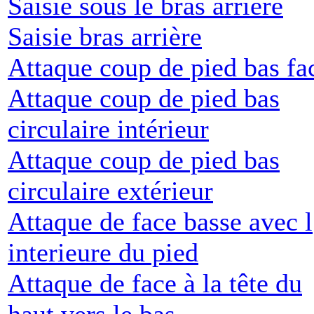
Saisie sous le bras arrière
Saisie bras arrière
Attaque coup de pied bas fa
Attaque coup de pied bas
circulaire intérieur
Attaque coup de pied bas
circulaire extérieur
Attaque de face basse avec l
interieure du pied
Attaque de face à la tête du