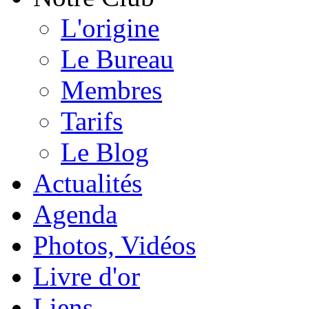
L'origine
Le Bureau
Membres
Tarifs
Le Blog
Actualités
Agenda
Photos, Vidéos
Livre d'or
Liens