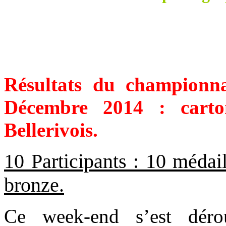
Résultats du champion
Décembre 2014 : cart
Bellerivois.
10 Participants : 10 médail
bronze.
Ce week-end s’est dér