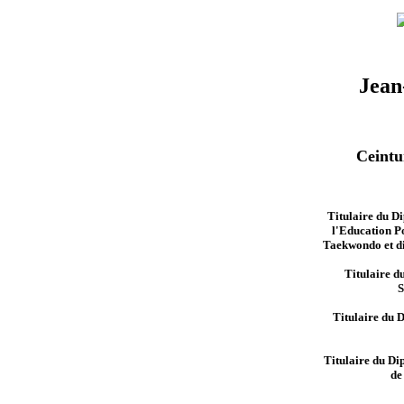
Jean
Ceintu
Titulaire du Di
l'Education P
Taekwondo et di
Titulaire d
S
Titulaire du 
Titulaire du Di
de