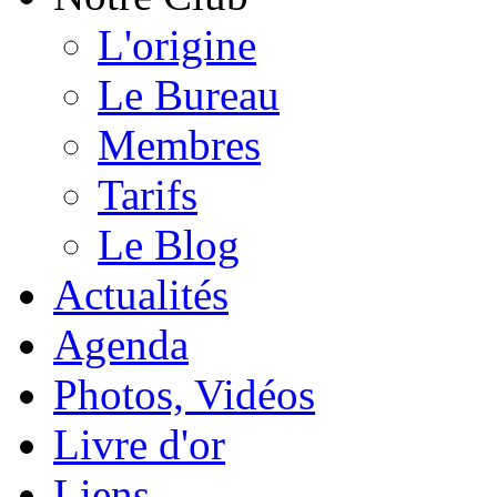
L'origine
Le Bureau
Membres
Tarifs
Le Blog
Actualités
Agenda
Photos, Vidéos
Livre d'or
Liens