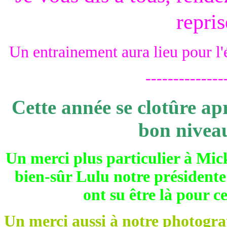
repri
Un entrainement aura lieu pour l
--------------
Cette année se clotûre ap
bon niveau
Un merci plus particulier à Mick
bien-sûr Lulu notre présidente 
ont su être là pour 
Un merci aussi à notre photogr