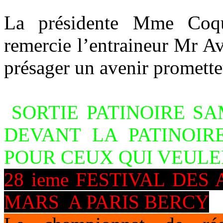
La présidente Mme Coque
remercie l’entraineur Mr Av
présager un avenir promette
SORTIE PATINOIRE SA
DEVANT LA PATINOI
POUR CEUX QUI VEULE
28 ieme FESTIVAL DES
MARS A PARIS BERCY