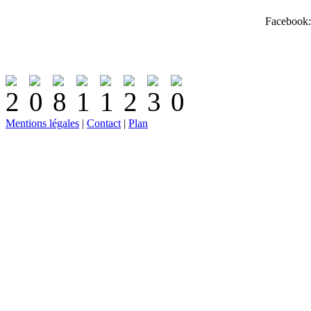
Facebook:
Mentions légales
|
Contact
|
Plan