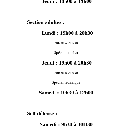
Jeudi : 18h00 à 19h00
Section adultes :
Lundi : 19h00 à 20h30
20h30 à 21h30
Spécial combat
Jeudi : 19h00 à 20h30
20h30 à 21h30
Spécial technique
Samedi : 10h30 à 12h00
Self défense :
Samedi :
9h30 à 10H30