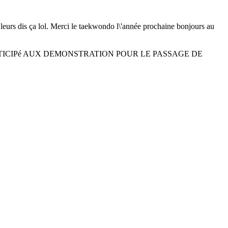
urs dis ça lol. Merci le taekwondo l\'année prochaine bonjours au
RTICIPé AUX DEMONSTRATION POUR LE PASSAGE DE