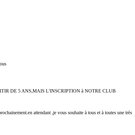
tous
TIR DE 5 ANS,MAIS L'INSCRIPTION à NOTRE CLUB
ochainement.en attendant ,je vous souhaite à tous et à toutes une très