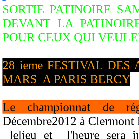
SORTIE PATINOIRE SAM
DEVANT LA PATINOI
POUR CEUX QUI VEULE
28 ieme FESTIVAL DES
MARS A PARIS BERCY
Le championnat de r
Décembre2012 à Clermont 
lelieu et l'heure sera i