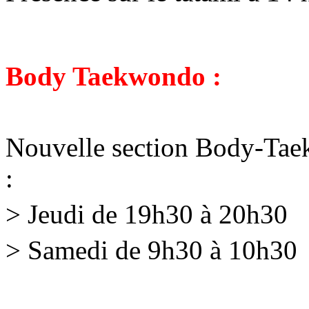
Body Taekwondo :
Nouvelle section Body-Taek
:
>
Jeudi de 19h30 à 20h30
>
Samedi de 9h30 à 10h30