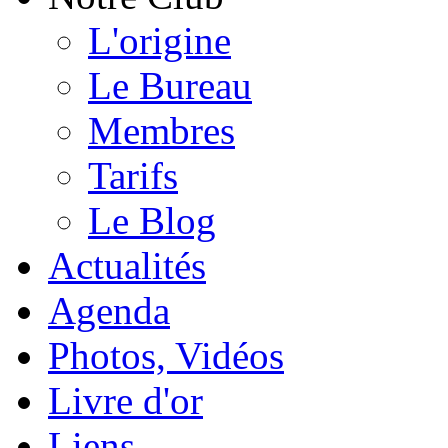
L'origine
Le Bureau
Membres
Tarifs
Le Blog
Actualités
Agenda
Photos, Vidéos
Livre d'or
Liens