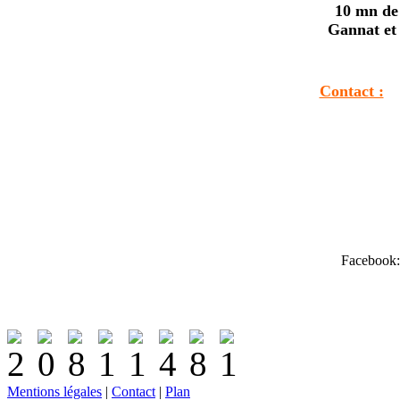
10 mn de 
Gannat et
Contact :
Facebook:
Mentions légales
|
Contact
|
Plan