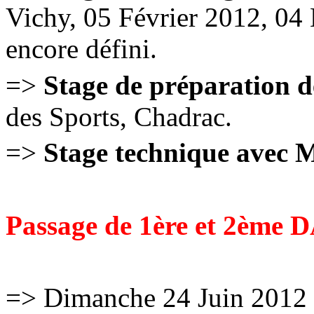
Vichy, 05 Février 2012, 04 M
encore défini.
=>
Stage de préparation 
des Sports, Chadrac.
=>
Stage technique avec 
Passage de 1ère et 2ème 
=> Dimanche 24 Juin 2012