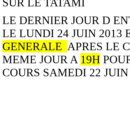
SUR LE TATAMI
LE DERNIER JOUR D E
LE LUNDI 24 JUIN 2013 
GENERALE
APRES LE 
MEME JOUR A
19H
POUR
COURS SAMEDI 22 JUIN