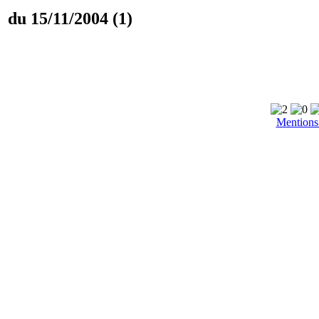
du 15/11/2004 (1)
Mentions 