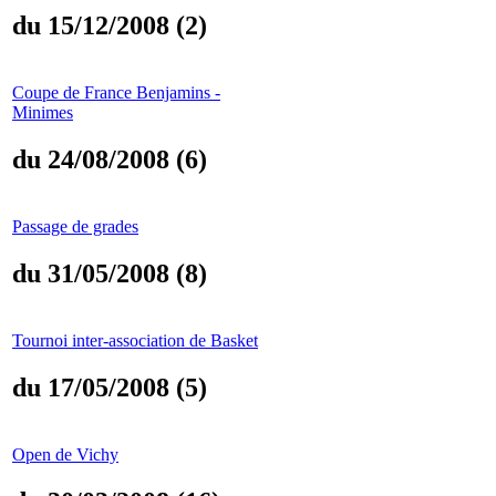
du 15/12/2008 (2)
Coupe de France Benjamins -
Minimes
du 24/08/2008 (6)
Passage de grades
du 31/05/2008 (8)
Tournoi inter-association de Basket
du 17/05/2008 (5)
Open de Vichy