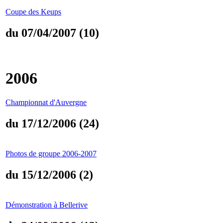
Coupe des Keups
du 07/04/2007 (10)
2006
Championnat d'Auvergne
du 17/12/2006 (24)
Photos de groupe 2006-2007
du 15/12/2006 (2)
Démonstration à Bellerive