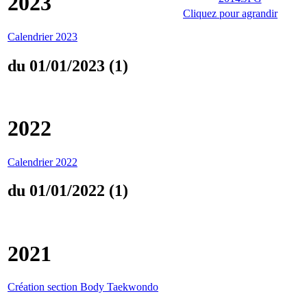
2023
Cliquez pour agrandir
Calendrier 2023
du 01/01/2023 (1)
2022
Calendrier 2022
du 01/01/2022 (1)
2021
Création section Body Taekwondo