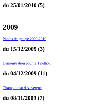
du 25/01/2010 (5)
2009
Photos de groupe 2009-2010
du 15/12/2009 (3)
Démonstration pour le Téléthon
du 04/12/2009 (11)
Championnat d'Auvergne
du 08/11/2009 (7)