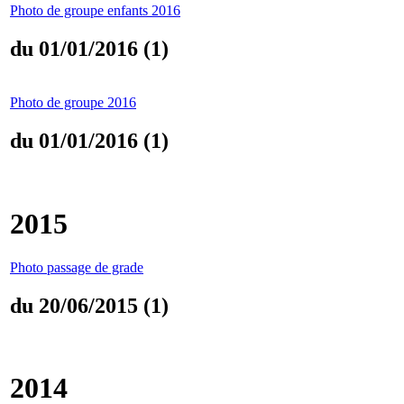
Photo de groupe enfants 2016
du 01/01/2016 (1)
Photo de groupe 2016
du 01/01/2016 (1)
2015
Photo passage de grade
du 20/06/2015 (1)
2014