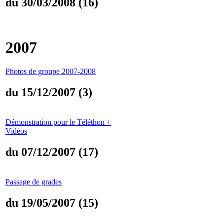
du 30/03/2008 (16)
2007
Photos de groupe 2007-2008
du 15/12/2007 (3)
Démonstration pour le Téléthon +
Vidéos
du 07/12/2007 (17)
Passage de grades
du 19/05/2007 (15)