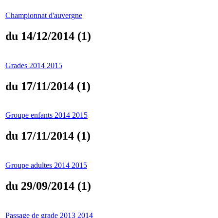
Championnat d'auvergne
du 14/12/2014 (1)
Grades 2014 2015
du 17/11/2014 (1)
Groupe enfants 2014 2015
du 17/11/2014 (1)
Groupe adultes 2014 2015
du 29/09/2014 (1)
Passage de grade 2013 2014