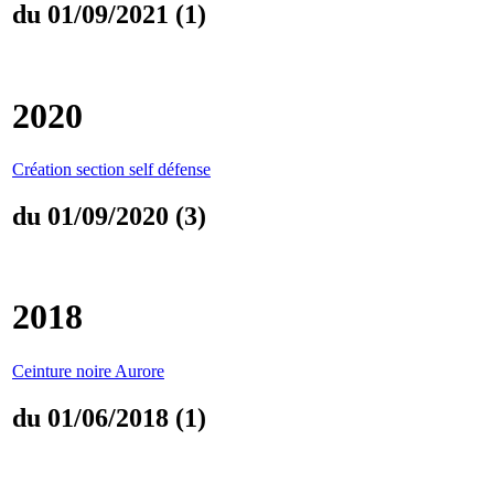
du 01/09/2021 (1)
2020
Création section self défense
du 01/09/2020 (3)
2018
Ceinture noire Aurore
du 01/06/2018 (1)