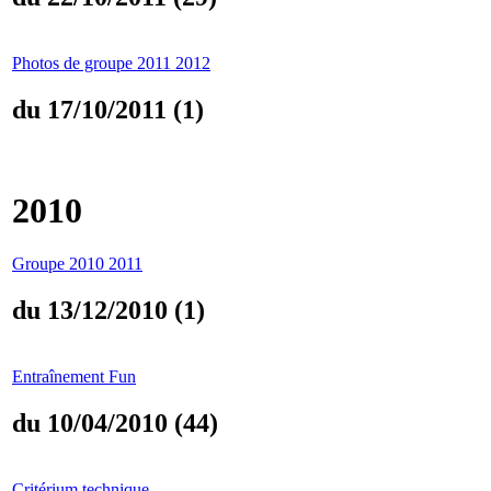
Photos de groupe 2011 2012
du 17/10/2011 (1)
2010
Groupe 2010 2011
du 13/12/2010 (1)
Entraînement Fun
du 10/04/2010 (44)
Critérium technique