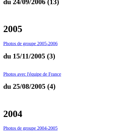
du 24/09/2006 (13)
2005
Photos de groupe 2005-2006
du 15/11/2005 (3)
Photos avec l'équipe de France
du 25/08/2005 (4)
2004
Photos de groupe 2004-2005