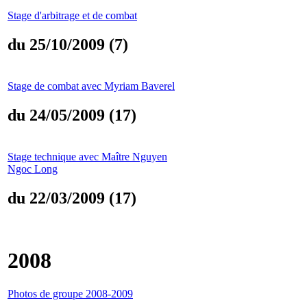
Stage d'arbitrage et de combat
du 25/10/2009 (7)
Stage de combat avec Myriam Baverel
du 24/05/2009 (17)
Stage technique avec Maître Nguyen
Ngoc Long
du 22/03/2009 (17)
2008
Photos de groupe 2008-2009