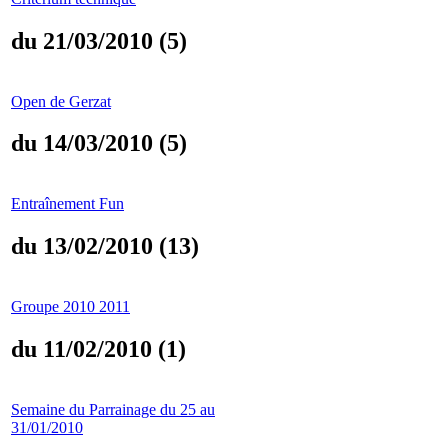
du 21/03/2010 (5)
Open de Gerzat
du 14/03/2010 (5)
Entraînement Fun
du 13/02/2010 (13)
Groupe 2010 2011
du 11/02/2010 (1)
Semaine du Parrainage du 25 au
31/01/2010