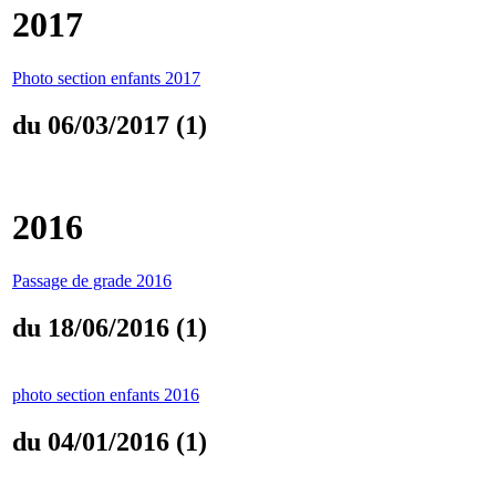
2017
Photo section enfants 2017
du 06/03/2017 (1)
2016
Passage de grade 2016
du 18/06/2016 (1)
photo section enfants 2016
du 04/01/2016 (1)