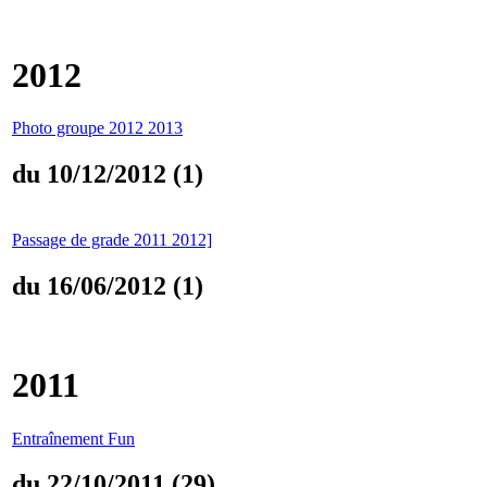
2012
Photo groupe 2012 2013
du 10/12/2012 (1)
Passage de grade 2011 2012]
du 16/06/2012 (1)
2011
Entraînement Fun
du 22/10/2011 (29)