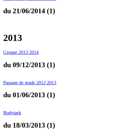
du 21/06/2014 (1)
2013
Groupe 2013 2014
du 09/12/2013 (1)
Passage de grade 2012 2013
du 01/06/2013 (1)
Bodytaek
du 18/03/2013 (1)