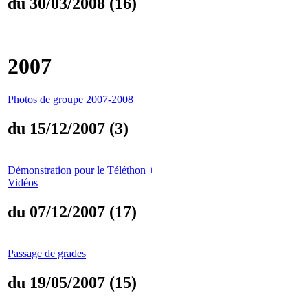
du 30/03/2008 (16)
2007
Photos de groupe 2007-2008
du 15/12/2007 (3)
Démonstration pour le Téléthon +
Vidéos
du 07/12/2007 (17)
Passage de grades
du 19/05/2007 (15)