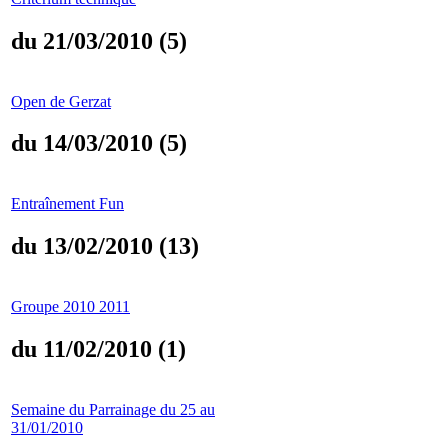
du 21/03/2010 (5)
Open de Gerzat
du 14/03/2010 (5)
Entraînement Fun
du 13/02/2010 (13)
Groupe 2010 2011
du 11/02/2010 (1)
Semaine du Parrainage du 25 au
31/01/2010