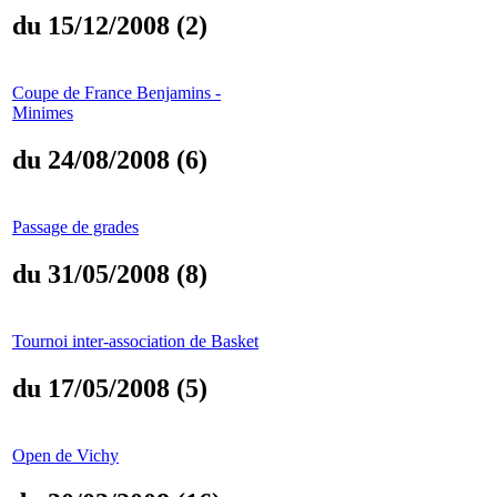
du 15/12/2008 (2)
Coupe de France Benjamins -
Minimes
du 24/08/2008 (6)
Passage de grades
du 31/05/2008 (8)
Tournoi inter-association de Basket
du 17/05/2008 (5)
Open de Vichy