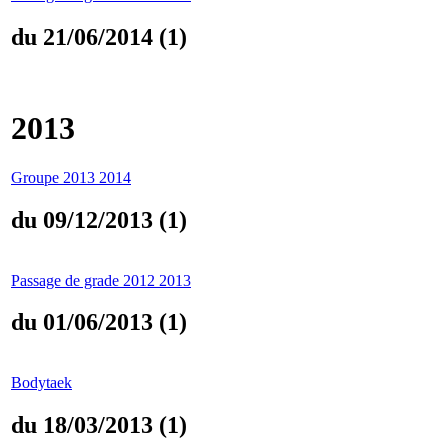
du 21/06/2014 (1)
2013
Groupe 2013 2014
du 09/12/2013 (1)
Passage de grade 2012 2013
du 01/06/2013 (1)
Bodytaek
du 18/03/2013 (1)