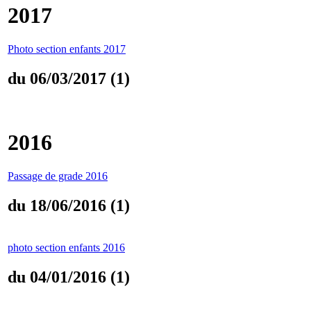
2017
Photo section enfants 2017
du 06/03/2017 (1)
2016
Passage de grade 2016
du 18/06/2016 (1)
photo section enfants 2016
du 04/01/2016 (1)