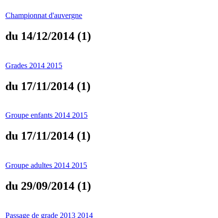
Championnat d'auvergne
du 14/12/2014 (1)
Grades 2014 2015
du 17/11/2014 (1)
Groupe enfants 2014 2015
du 17/11/2014 (1)
Groupe adultes 2014 2015
du 29/09/2014 (1)
Passage de grade 2013 2014