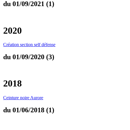
du 01/09/2021 (1)
2020
Création section self défense
du 01/09/2020 (3)
2018
Ceinture noire Aurore
du 01/06/2018 (1)