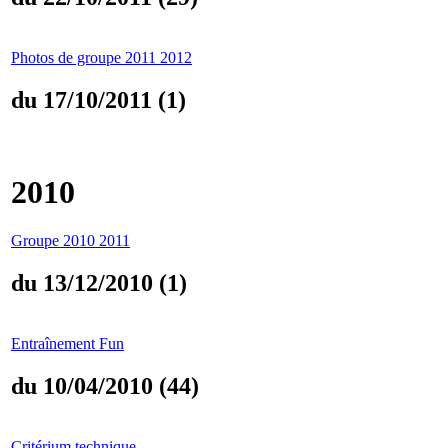
Photos de groupe 2011 2012
du 17/10/2011 (1)
2010
Groupe 2010 2011
du 13/12/2010 (1)
Entraînement Fun
du 10/04/2010 (44)
Critérium technique