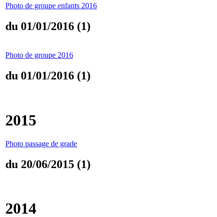
Photo de groupe enfants 2016
du 01/01/2016 (1)
Photo de groupe 2016
du 01/01/2016 (1)
2015
Photo passage de grade
du 20/06/2015 (1)
2014