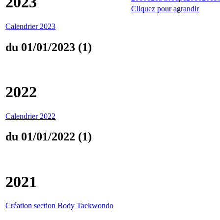
2023
Cliquez pour agrandir
Calendrier 2023
du 01/01/2023 (1)
2022
Calendrier 2022
du 01/01/2022 (1)
2021
Création section Body Taekwondo