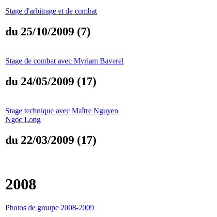
Stage d'arbitrage et de combat
du 25/10/2009 (7)
Stage de combat avec Myriam Baverel
du 24/05/2009 (17)
Stage technique avec Maître Nguyen
Ngoc Long
du 22/03/2009 (17)
2008
Photos de groupe 2008-2009