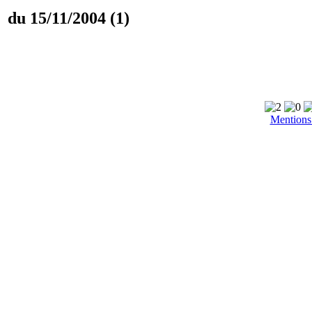
du 15/11/2004 (1)
Mentions 