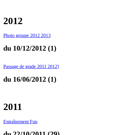
2012
Photo groupe 2012 2013
du 10/12/2012 (1)
Passage de grade 2011 2012]
du 16/06/2012 (1)
2011
Entraînement Fun
du 22/10/2011 (29)