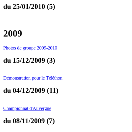
du 25/01/2010 (5)
2009
Photos de groupe 2009-2010
du 15/12/2009 (3)
Démonstration pour le Téléthon
du 04/12/2009 (11)
Championnat d'Auvergne
du 08/11/2009 (7)