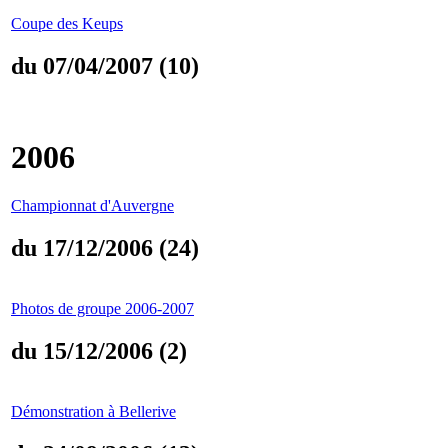
Coupe des Keups
du 07/04/2007 (10)
2006
Championnat d'Auvergne
du 17/12/2006 (24)
Photos de groupe 2006-2007
du 15/12/2006 (2)
Démonstration à Bellerive