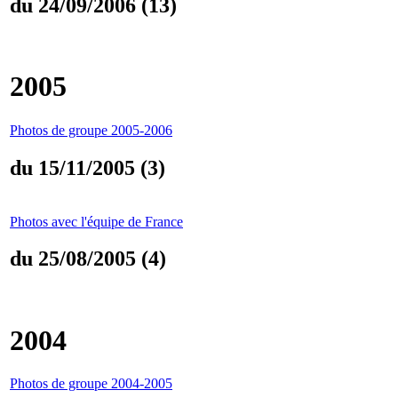
du 24/09/2006 (13)
2005
Photos de groupe 2005-2006
du 15/11/2005 (3)
Photos avec l'équipe de France
du 25/08/2005 (4)
2004
Photos de groupe 2004-2005